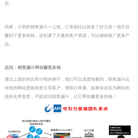
买。
结果，小明的销售漏斗一上线，订单就比以前多了好几倍！他不仅
赚到了更多的钱，还积累了大量的客户资源，可以继续推广更多产
品。
总结：销售漏斗帮你赚更多钱
通过上面的对比和小明的例子，我们可以清楚地看到，销售漏斗比
传统的网站更能有效引导客户，增加订单量。如果你还在为网站的
低转化率发愁，不妨试试销售漏斗，让它帮你赚更多的钱！