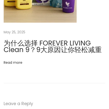
May 25, 2025
为什么选择 FOREVER LIVING
Clean 9？9大原因让你轻松减重
Read more
Leave a Reply