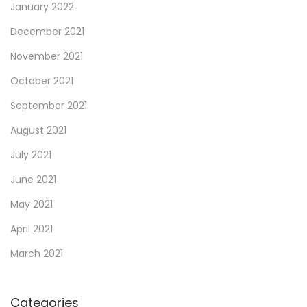
January 2022
December 2021
November 2021
October 2021
September 2021
August 2021
July 2021
June 2021
May 2021
April 2021
March 2021
Categories