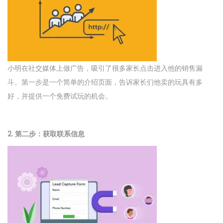
小明在社交媒体上做广告，吸引了很多家长点击进入他的销售漏
斗。第一步是一个简单的介绍页面，告诉家长们他卖的玩具有多
好，并提供一个免费试玩的机会。
2. 第二步：获取联系信息