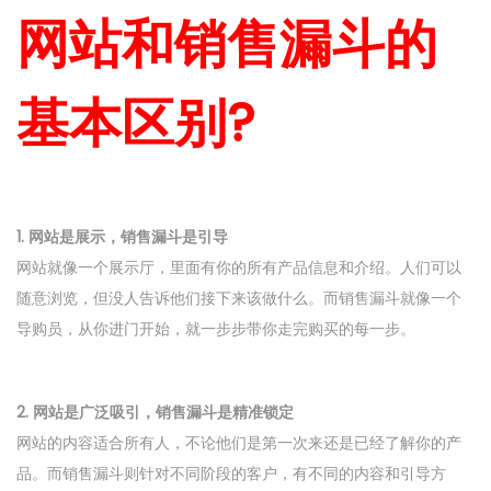
网站和销售漏斗的
基本区别?
1. 网站是展示，销售漏斗是引导
网站就像一个展示厅，里面有你的所有产品信息和介绍。人们可以
随意浏览，但没人告诉他们接下来该做什么。而销售漏斗就像一个
导购员，从你进门开始，就一步步带你走完购买的每一步。
2. 网站是广泛吸引，销售漏斗是精准锁定
网站的内容适合所有人，不论他们是第一次来还是已经了解你的产
品。而销售漏斗则针对不同阶段的客户，有不同的内容和引导方