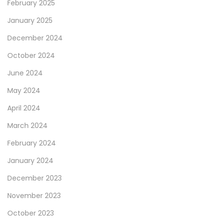
February 2025
January 2025
December 2024
October 2024
June 2024
May 2024
April 2024
March 2024
February 2024
January 2024
December 2023
November 2023
October 2023