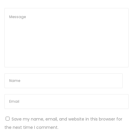
Save my name, email, and website in this browser for
the next time I comment.