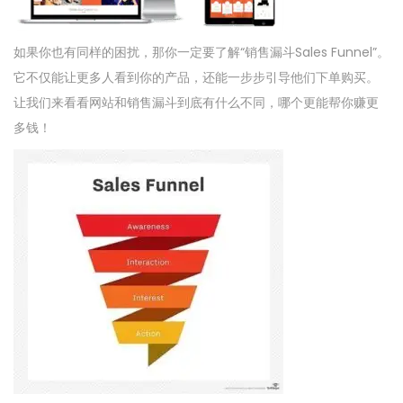
如果你也有同样的困扰，那你一定要了解“销售漏斗Sales Funnel”。
它不仅能让更多人看到你的产品，还能一步步引导他们下单购买。
让我们来看看网站和销售漏斗到底有什么不同，哪个更能帮你赚更
多钱！