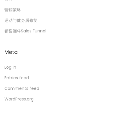
营销策略
运动与健身后修复
销售漏斗Sales Funnel
Meta
Log in
Entries feed
Comments feed
WordPress.org