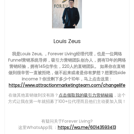
Louis Zeus
我是Louis Zeus, ，Forever Living经理代理，也是一位网络
Funnel营销系统导师，吸引力营销团队创办人，拥有13年的网络
营销经验，拥有145位学生，220人的直销团队。 如果你在直销
做到很辛苦一直被拒绝，做不起来或者是你有梦想？想要找side
income？你没剩下多少个10年，马上点击这里 :
https://www.attractionmarketingteam.com/changelife
在做其他直销做到没有路？
点击领取我的吸引力营销秘籍
，这个
方式让我在第一年就招募了100+位代理而且他们主动要加入我！
有疑问关于Forever Living?
这里WhatsApp我 ：
https://wa.me/60143593413