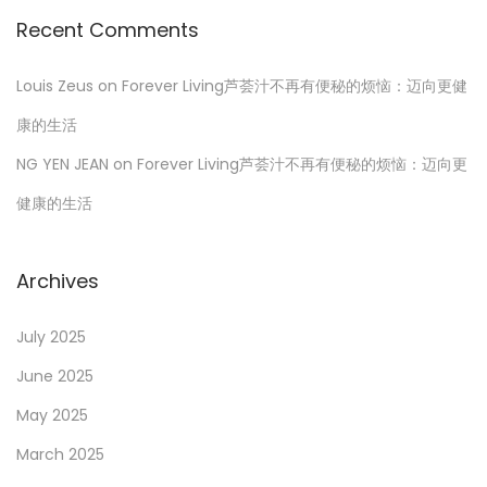
Recent Comments
Louis Zeus
on
Forever Living芦荟汁不再有便秘的烦恼：迈向更健
康的生活
NG YEN JEAN
on
Forever Living芦荟汁不再有便秘的烦恼：迈向更
健康的生活
Archives
July 2025
June 2025
May 2025
March 2025