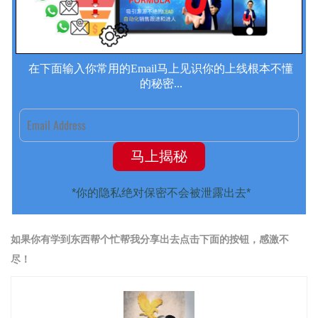
如果你有学到东西帮个忙帮我分享出去点击下面的按钮，感激不
尽！