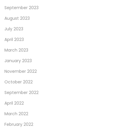
September 2023
August 2023
July 2023
April 2023
March 2023
January 2023
November 2022
October 2022
September 2022
April 2022
March 2022
February 2022