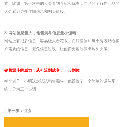
式。比如，第一次来的人会看到介绍和优惠，而已经了解你产品的
人会看到更多详细信息和购买链接。
3. 网站信息量大，销售漏斗信息量小但精
网站上有很多信息，容易让人看花眼。而销售漏斗每个阶段只给客
户需要的信息，避免信息过载，让他们更容易做出购买决策。
销售漏斗的威力：从引流到成交，一步到位
举个例子，小明决定试试销售漏斗。他设置了一个简单的漏斗系
统，分为三个步骤：
1. 第一步：引流